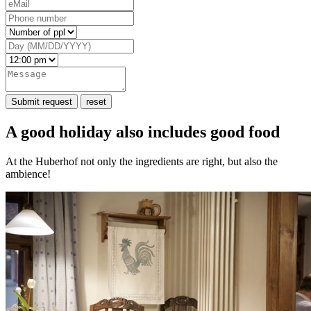
Submit request
reset
A good holiday also includes good food
At the Huberhof not only the ingredients are right, but also the
ambience!