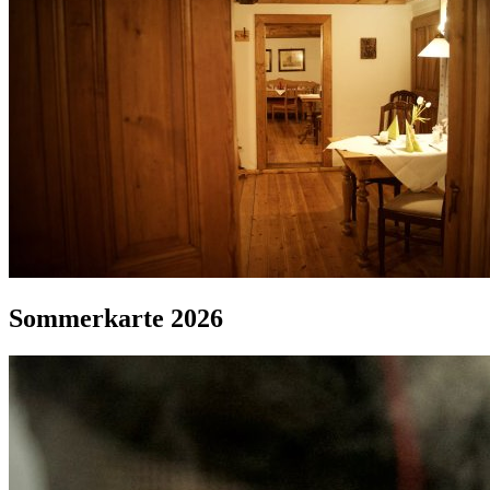
Sommerkarte 2026