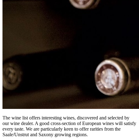
The wine list offers interesting wines, discovered and selected by
our wine dealer. A good cross-section of European wines will satisfy
every taste. We are particularly keen to offer rarities from the
Saale/Unstrut and Saxony growing regions.